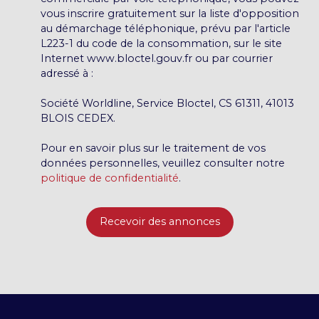
vous inscrire gratuitement sur la liste d'opposition
au démarchage téléphonique, prévu par l'article
L223-1 du code de la consommation, sur le site
Internet www.bloctel.gouv.fr ou par courrier
adressé à :
Société Worldline, Service Bloctel, CS 61311, 41013
BLOIS CEDEX.
Pour en savoir plus sur le traitement de vos
données personnelles, veuillez consulter notre
politique de confidentialité
.
Recevoir des annonces