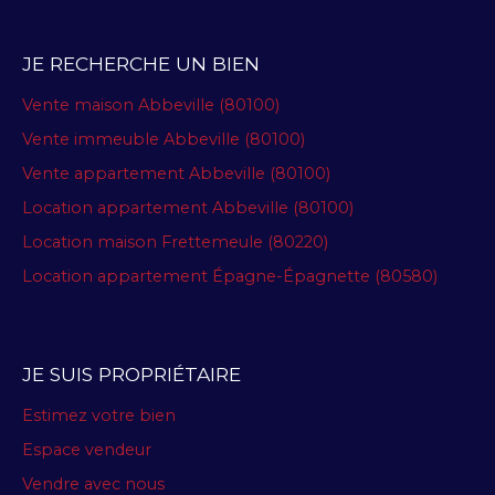
JE RECHERCHE UN BIEN
Vente maison Abbeville (80100)
Vente immeuble Abbeville (80100)
Vente appartement Abbeville (80100)
Location appartement Abbeville (80100)
Location maison Frettemeule (80220)
Location appartement Épagne-Épagnette (80580)
JE SUIS PROPRIÉTAIRE
Estimez votre bien
Espace vendeur
Vendre avec nous