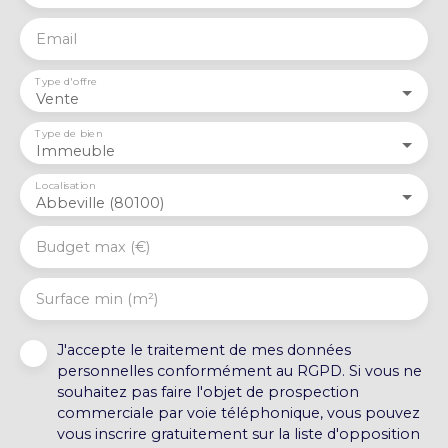
Email
Type d'offre
Vente
Type de bien
Immeuble
Localisation
Abbeville (80100)
Budget max (€)
Surface min (m²)
J'accepte le traitement de mes données
personnelles conformément au RGPD. Si vous ne
souhaitez pas faire l'objet de prospection
commerciale par voie téléphonique, vous pouvez
vous inscrire gratuitement sur la liste d'opposition