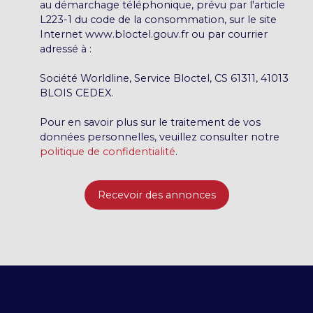
au démarchage téléphonique, prévu par l'article
L223-1 du code de la consommation, sur le site
Internet www.bloctel.gouv.fr ou par courrier
adressé à :
Société Worldline, Service Bloctel, CS 61311, 41013
BLOIS CEDEX.
Pour en savoir plus sur le traitement de vos
données personnelles, veuillez consulter notre
politique de confidentialité
.
Recevoir des annonces