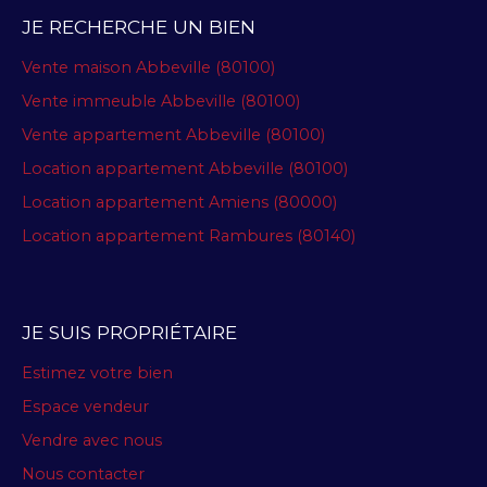
JE RECHERCHE UN BIEN
Vente maison Abbeville (80100)
Vente immeuble Abbeville (80100)
Vente appartement Abbeville (80100)
Location appartement Abbeville (80100)
Location appartement Amiens (80000)
Location appartement Rambures (80140)
JE SUIS PROPRIÉTAIRE
Estimez votre bien
Espace vendeur
Vendre avec nous
Nous contacter