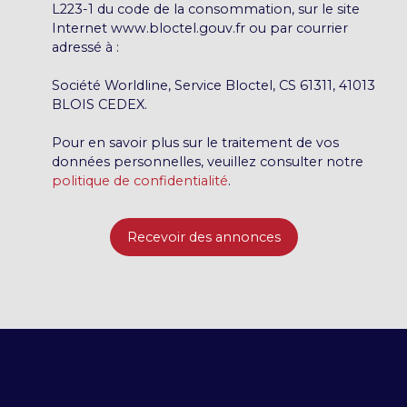
L223-1 du code de la consommation, sur le site
Internet www.bloctel.gouv.fr ou par courrier
adressé à :
Société Worldline, Service Bloctel, CS 61311, 41013
BLOIS CEDEX.
Pour en savoir plus sur le traitement de vos
données personnelles, veuillez consulter notre
politique de confidentialité
.
Recevoir des annonces