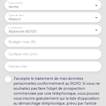
Type d'offre
Vente
Type de bien
Maison
Localisation
Abbeville 80100
Budget max (€)
Surface min (m²)
Pièces min
J'accepte le traitement de mes données
personnelles conformément au RGPD. Si vous ne
souhaitez pas faire l'objet de prospection
commerciale par voie téléphonique, vous pouvez
vous inscrire gratuitement sur la liste d'opposition
au démarchage téléphonique, prévu par l'article