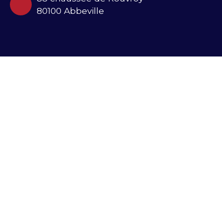
80100 Abbeville