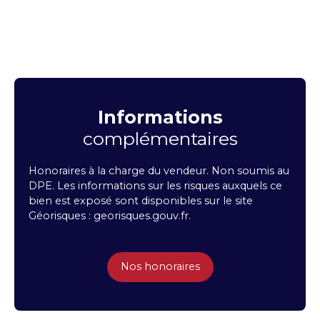
Informations
complémentaires
Honoraires à la charge du vendeur. Non soumis au
DPE. Les informations sur les risques auxquels ce
bien est exposé sont disponibles sur le site
Géorisques : georisques.gouv.fr.
Nos honoraires