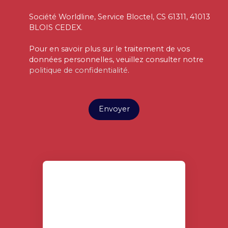
Société Worldline, Service Bloctel, CS 61311, 41013
BLOIS CEDEX.
Pour en savoir plus sur le traitement de vos
données personnelles, veuillez consulter notre
politique de confidentialité
.
Envoyer