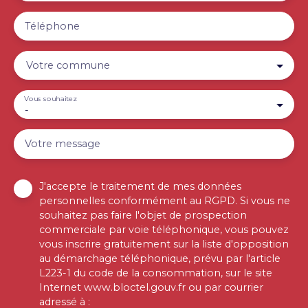
Téléphone
Votre commune
Vous souhaitez
-
Votre message
J'accepte le traitement de mes données
personnelles conformément au RGPD. Si vous ne
souhaitez pas faire l'objet de prospection
commerciale par voie téléphonique, vous pouvez
vous inscrire gratuitement sur la liste d'opposition
au démarchage téléphonique, prévu par l'article
L223-1 du code de la consommation, sur le site
Internet www.bloctel.gouv.fr ou par courrier
adressé à :