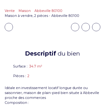
Vente
Maison
Abbeville 80100
Maison à vendre, 2 pièces - Abbeville 80100
Descriptif
du bien
Surface
:
34.7
m²
Pièces
:
2
Idéale en investissement locatif longue durée ou
saisonnier, maison de plain-pied bien située à Abbeville
proche des commerces
Composition :