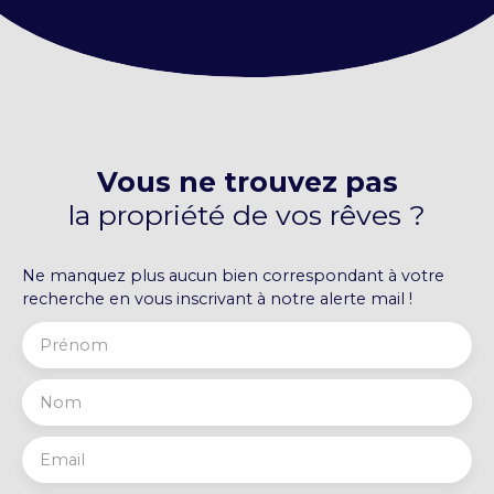
Vous ne trouvez pas
la propriété de vos rêves ?
Ne manquez plus aucun bien correspondant à votre
recherche en vous inscrivant à notre alerte mail !
Prénom
Nom
Email