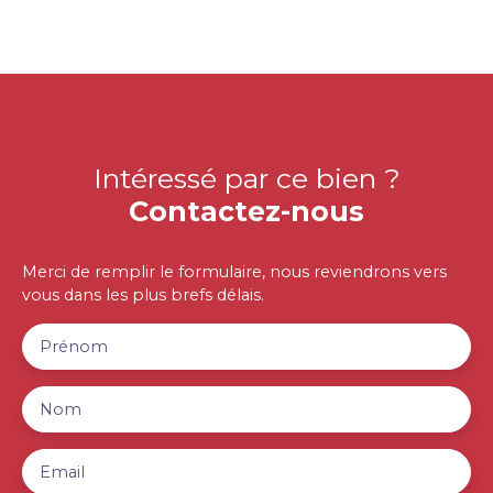
Intéressé par ce bien ?
Contactez-nous
Merci de remplir le formulaire, nous reviendrons vers
vous dans les plus brefs délais.
Prénom
Nom
Email