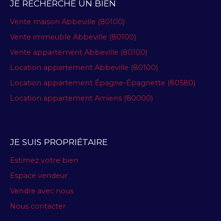
JE RECHERCHE UN BIEN
Vente maison Abbeville (80100)
Vente immeuble Abbeville (80100)
Vente appartement Abbeville (80100)
Location appartement Abbeville (80100)
Location appartement Épagne-Épagnette (80580)
Location appartement Amiens (80000)
JE SUIS PROPRIÉTAIRE
Estimez votre bien
Espace vendeur
Vendre avec nous
Nous contacter