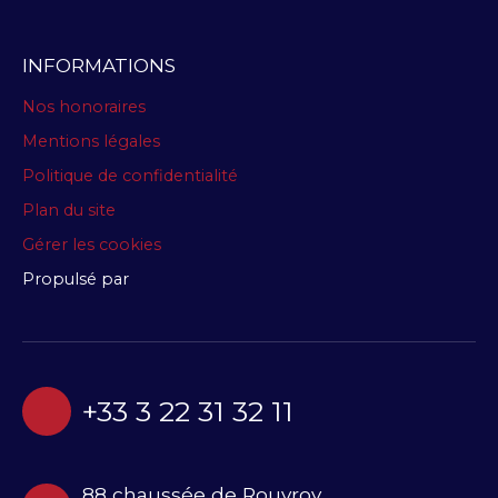
INFORMATIONS
Nos honoraires
Mentions légales
Politique de confidentialité
Plan du site
Gérer les cookies
Propulsé par
+33 3 22 31 32 11
88 chaussée de Rouvroy