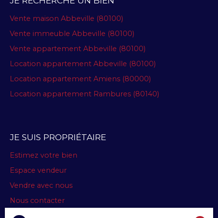
JE RECHERCHE UN BIEN
Vente maison Abbeville (80100)
Vente immeuble Abbeville (80100)
Vente appartement Abbeville (80100)
Location appartement Abbeville (80100)
Location appartement Amiens (80000)
Location appartement Rambures (80140)
JE SUIS PROPRIÉTAIRE
Estimez votre bien
Espace vendeur
Vendre avec nous
Nous contacter