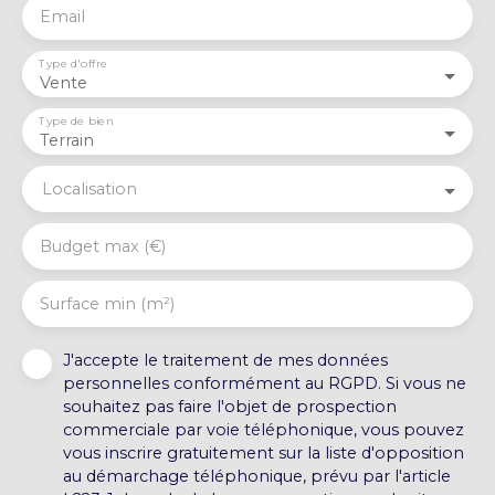
Email
Type d'offre
Vente
Type de bien
Terrain
Localisation
Budget max (€)
Surface min (m²)
J'accepte le traitement de mes données
personnelles conformément au RGPD. Si vous ne
souhaitez pas faire l'objet de prospection
commerciale par voie téléphonique, vous pouvez
vous inscrire gratuitement sur la liste d'opposition
au démarchage téléphonique, prévu par l'article