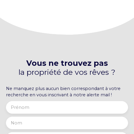
bordure de voirie.
Vous ne trouvez pas
la propriété de vos rêves ?
Ne manquez plus aucun bien correspondant à votre
recherche en vous inscrivant à notre alerte mail !
Prénom
Nom