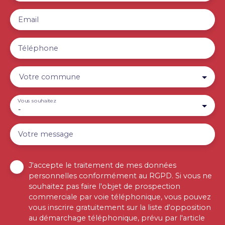
Email
Téléphone
Votre commune
Vous souhaitez
-
Votre message
J'accepte le traitement de mes données
personnelles conformément au RGPD. Si vous ne
souhaitez pas faire l'objet de prospection
commerciale par voie téléphonique, vous pouvez
vous inscrire gratuitement sur la liste d'opposition
au démarchage téléphonique, prévu par l'article