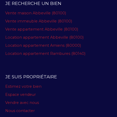
JE RECHERCHE UN BIEN
Vente maison Abbeville (80100)
Vente immeuble Abbeville (80100)
Vente appartement Abbeville (80100)
Location appartement Abbeville (80100)
Location appartement Amiens (80000)
Location appartement Rambures (80140)
JE SUIS PROPRIÉTAIRE
Estimez votre bien
Espace vendeur
Vendre avec nous
Nous contacter