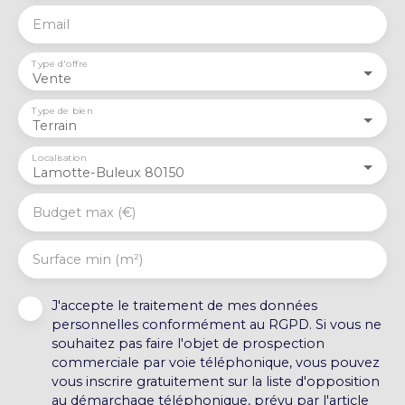
Email
Type d'offre
Vente
Type de bien
Terrain
Localisation
Lamotte-Buleux 80150
Budget max (€)
Surface min (m²)
J'accepte le traitement de mes données
personnelles conformément au RGPD. Si vous ne
souhaitez pas faire l'objet de prospection
commerciale par voie téléphonique, vous pouvez
vous inscrire gratuitement sur la liste d'opposition
au démarchage téléphonique, prévu par l'article