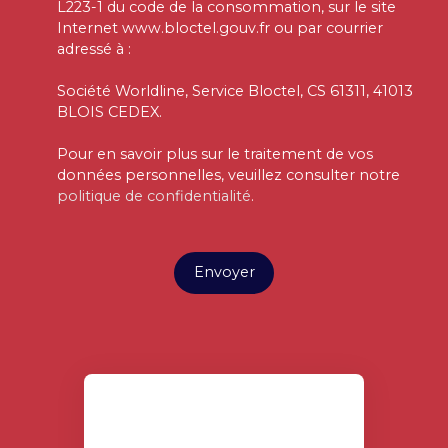
L223-1 du code de la consommation, sur le site
Internet www.bloctel.gouv.fr ou par courrier
adressé à :
Société Worldline, Service Bloctel, CS 61311, 41013
BLOIS CEDEX.
Pour en savoir plus sur le traitement de vos
données personnelles, veuillez consulter notre
politique de confidentialité
.
Envoyer