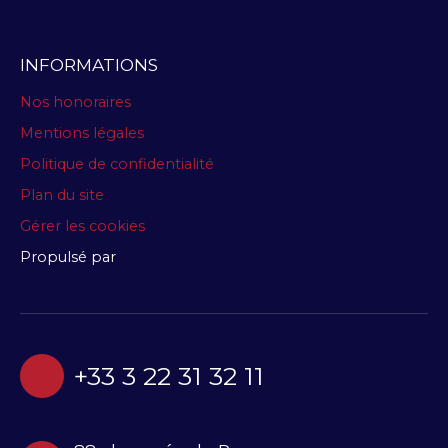
INFORMATIONS
Nos honoraires
Mentions légales
Politique de confidentialité
Plan du site
Gérer les cookies
Propulsé par
+33 3 22 31 32 11