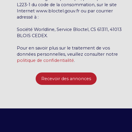
L223-1 du code de la consommation, sur le site
Internet www.bloctel.gouv.fr ou par courrier
adressé à :
Société Worldline, Service Bloctel, CS 61311, 41013
BLOIS CEDEX.
Pour en savoir plus sur le traitement de vos
données personnelles, veuillez consulter notre
politique de confidentialité
.
Recevoir des annonces