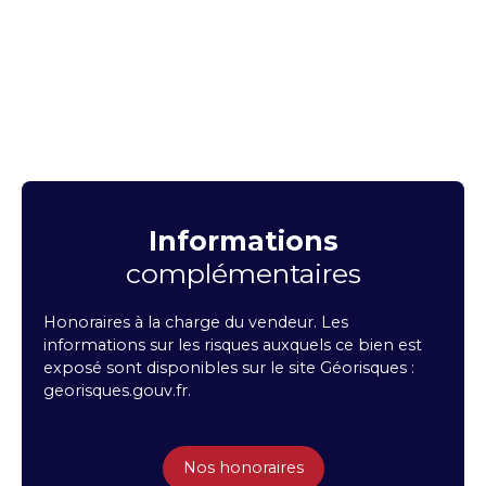
Informations
complémentaires
Honoraires à la charge du vendeur. Les
informations sur les risques auxquels ce bien est
exposé sont disponibles sur le site Géorisques :
georisques.gouv.fr.
Nos honoraires