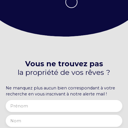
Vous ne trouvez pas
la propriété de vos rêves ?
Ne manquez plus aucun bien correspondant à votre
recherche en vous inscrivant à notre alerte mail !
Prénom
Nom