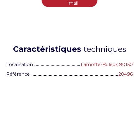
mail
Caractéristiques
techniques
Localisation
Lamotte-Buleux 80150
Référence
20496